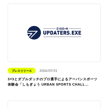
2026/07/31
プレスリリース
3×3とダブルダッチのプロ選手によるアーバンスポーツ
体験会「しもぎょう URBAN SPORTS CHALL…