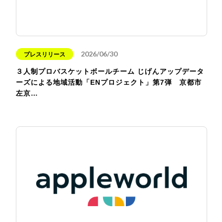
2026/06/30
プレスリリース
３人制プロバスケットボールチーム じげんアップデータ
ーズによる地域活動「ENプロジェクト」第7弾 京都市
左京…