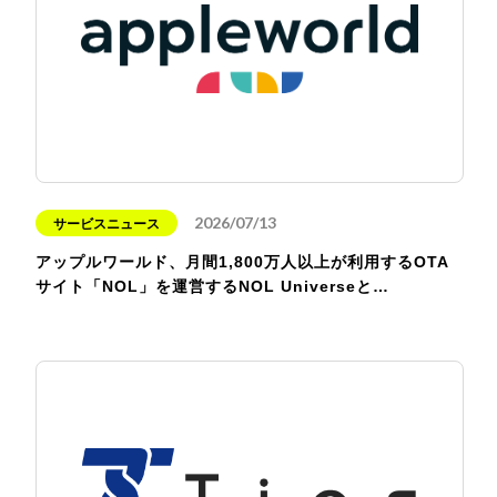
2026/07/13
サービスニュース
アップルワールド、月間1,800万人以上が利用するOTA
サイト「NOL」を運営するNOL Universeと…