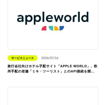
2026/07/16
サービスニュース
旅行会社向けホテル手配サイト「APPLE WORLD」、欧
州手配の老舗「ミキ・ツーリスト」とのAPI接続を開…