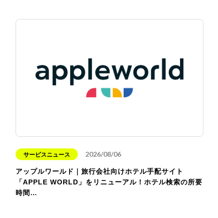
2026/08/06
サービスニュース
アップルワールド｜旅行会社向けホテル手配サイト
「APPLE WORLD」をリニューアル！ホテル検索の所要
時間…