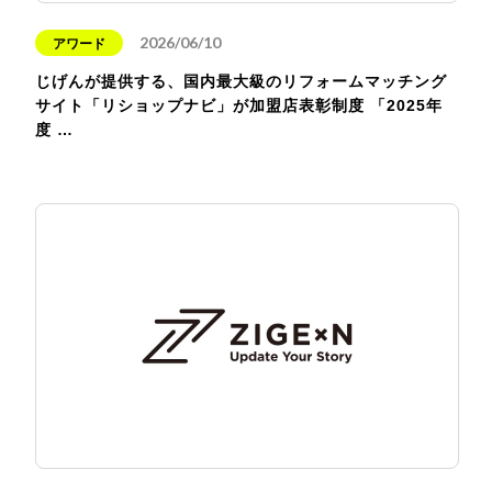
2026/06/10
アワード
じげんが提供する、国内最大級のリフォームマッチング
サイト「リショップナビ」が加盟店表彰制度 「2025年
度 …