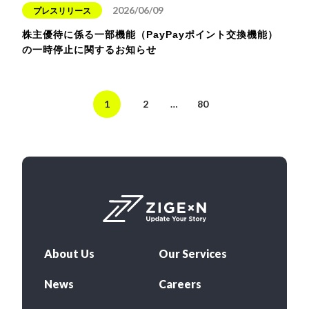
2026/06/09
プレスリリース
株主優待に係る一部機能（PayPayポイント交換機能）
の一時停止に関するお知らせ
1
2
…
80
About Us
Our Services
News
Careers