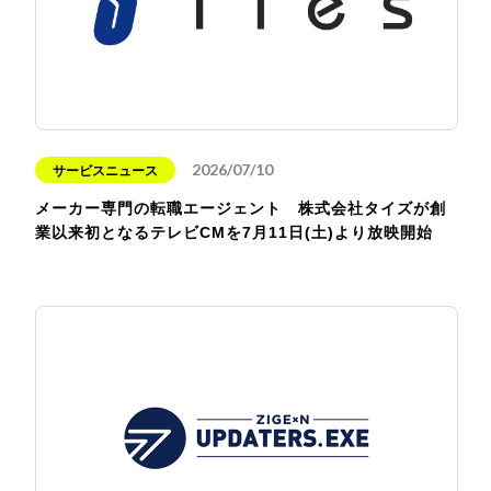
2026/07/10
サービスニュース
メーカー専門の転職エージェント 株式会社タイズが創
業以来初となるテレビCMを7月11日(土)より放映開始