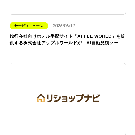
2026/06/17
サービスニュース
旅行会社向けホテル手配サイト「APPLE WORLD」を提
供する株式会社アップルワールドが、AI自動見積ツー…