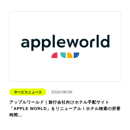
2026/08/06
サービスニュース
アップルワールド｜旅行会社向けホテル手配サイト
「APPLE WORLD」をリニューアル！ホテル検索の所要
時間…