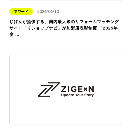
2026/06/10
アワード
じげんが提供する、国内最大級のリフォームマッチング
サイト「リショップナビ」が加盟店表彰制度 「2025年
度 …