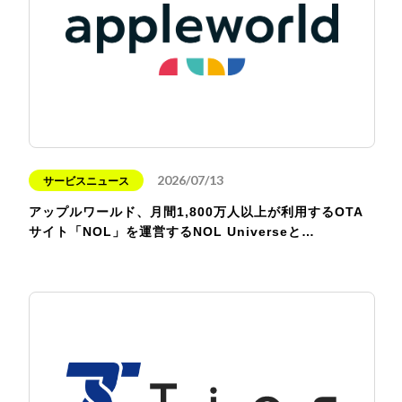
2026/07/13
サービスニュース
アップルワールド、月間1,800万人以上が利用するOTA
サイト「NOL」を運営するNOL Universeと…