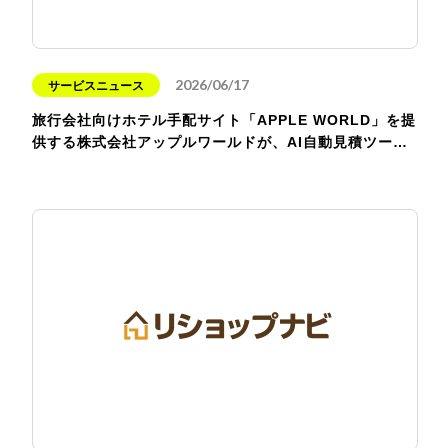
2026/06/17
サービスニュース
旅行会社向けホテル手配サイト「APPLE WORLD」を提
供する株式会社アップルワールドが、AI自動見積ツー…