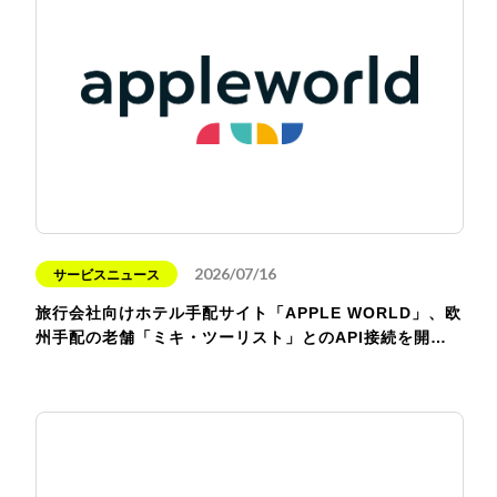
2026/07/16
サービスニュース
旅行会社向けホテル手配サイト「APPLE WORLD」、欧
州手配の老舗「ミキ・ツーリスト」とのAPI接続を開…