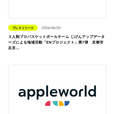
2026/06/30
プレスリリース
３人制プロバスケットボールチーム じげんアップデータ
ーズによる地域活動「ENプロジェクト」第7弾 京都市
左京…