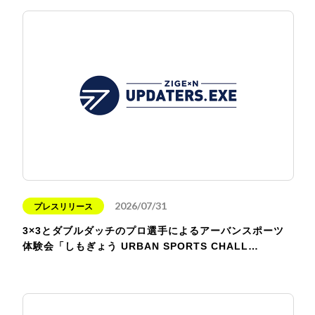
2026/07/31
プレスリリース
3×3とダブルダッチのプロ選手によるアーバンスポーツ
体験会「しもぎょう URBAN SPORTS CHALL…