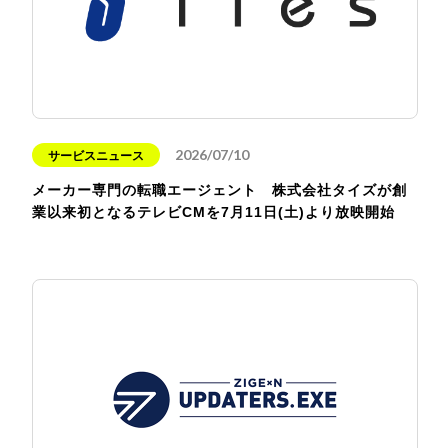
2026/07/10
サービスニュース
メーカー専門の転職エージェント 株式会社タイズが創
業以来初となるテレビCMを7月11日(土)より放映開始