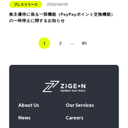
2026/06/09
プレスリリース
株主優待に係る一部機能（PayPayポイント交換機能）
の一時停止に関するお知らせ
1
2
…
80
About Us
Our Services
News
Careers