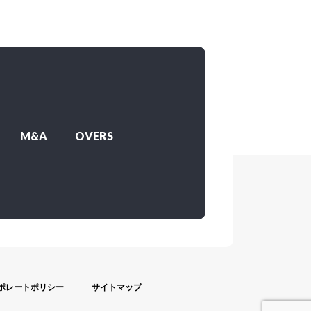
M&A
OVERS
ポレートポリシー
サイトマップ