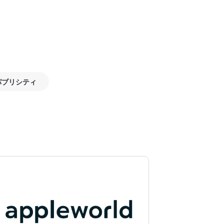
パブリシティ