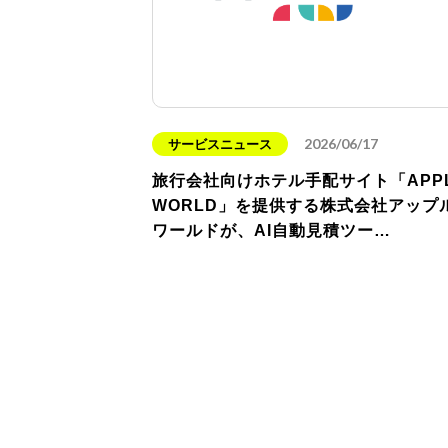
2026/06/17
サービスニュース
旅行会社向けホテル手配サイト「APP
WORLD」を提供する株式会社アップ
ワールドが、AI自動見積ツー…