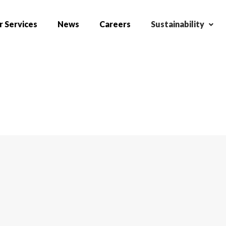
 Services
News
Careers
Sustainability