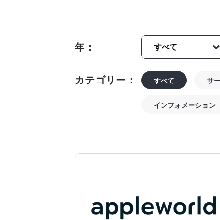
年：
カテゴリー：
すべて
サ
インフォメーション