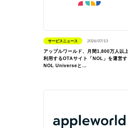
2026/07/13
サービスニュース
アップルワールド、月間1,800万人以
利用するOTAサイト「NOL」を運営す
NOL Universeと…