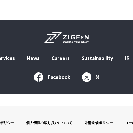
rvices
News
Careers
Sustainability
IR
Facebook
X
ポリシー
個人情報の取り扱いについて
外部送信ポリシー
コー