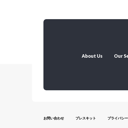
About Us
Our Se
お問い合わせ
プレスキット
プライバシー