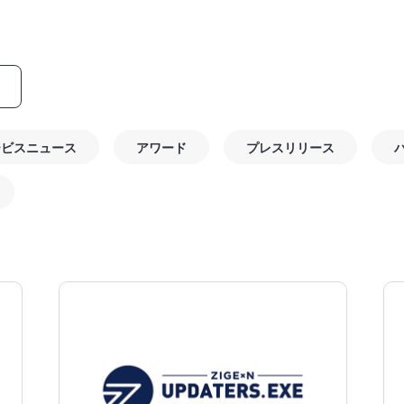
ービスニュース
アワード
プレスリリース