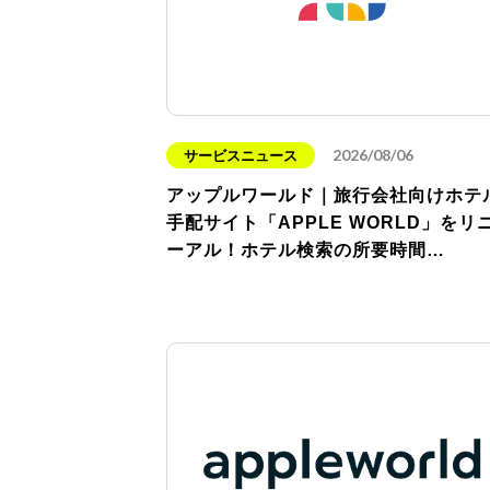
2026/08/06
サービスニュース
アップルワールド｜旅行会社向けホテ
手配サイト「APPLE WORLD」をリ
ーアル！ホテル検索の所要時間…