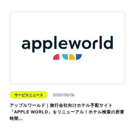
2026/08/06
サービスニュース
アップルワールド｜旅行会社向けホテル手配サイト
「APPLE WORLD」をリニューアル！ホテル検索の所要
時間…