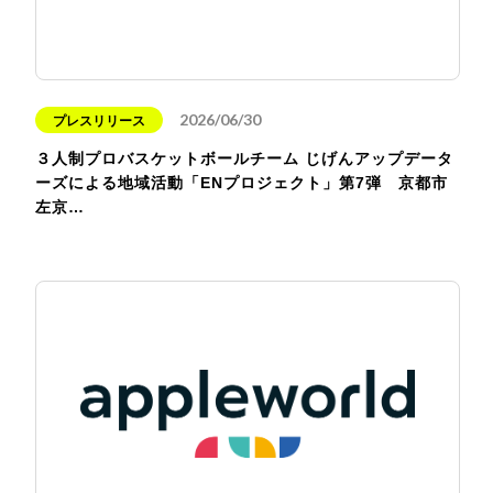
2026/06/30
プレスリリース
３人制プロバスケットボールチーム じげんアップデータ
ーズによる地域活動「ENプロジェクト」第7弾 京都市
左京…