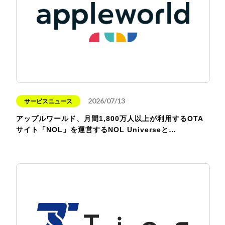
2026/07/13
サービスニュース
アップルワールド、月間1,800万人以上が利用するOTA
サイト「NOL」を運営するNOL Universeと…