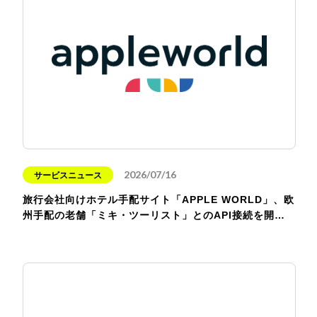
2026/07/16
サービスニュース
旅行会社向けホテル手配サイト「APPLE WORLD」、欧
州手配の老舗「ミキ・ツーリスト」とのAPI接続を開…