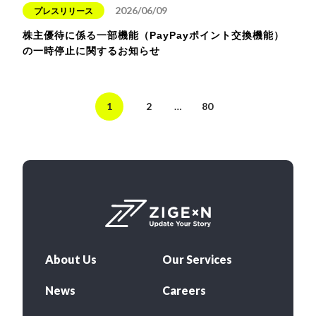
2026/06/09
プレスリリース
株主優待に係る一部機能（PayPayポイント交換機能）
の一時停止に関するお知らせ
1
2
…
80
About Us
Our Services
News
Careers