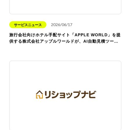
2026/06/17
サービスニュース
旅行会社向けホテル手配サイト「APPLE WORLD」を提
供する株式会社アップルワールドが、AI自動見積ツー…