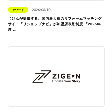
2026/06/10
アワード
じげんが提供する、国内最大級のリフォームマッチング
サイト「リショップナビ」が加盟店表彰制度 「2025年
度 …