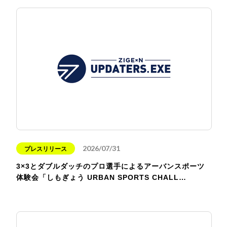
2026/07/31
プレスリリース
3×3とダブルダッチのプロ選手によるアーバンスポーツ
体験会「しもぎょう URBAN SPORTS CHALL…