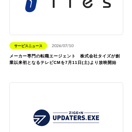
2026/07/10
サービスニュース
メーカー専門の転職エージェント 株式会社タイズが創
業以来初となるテレビCMを7月11日(土)より放映開始