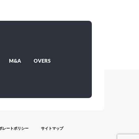
M&A
OVERS
ポレートポリシー
サイトマップ