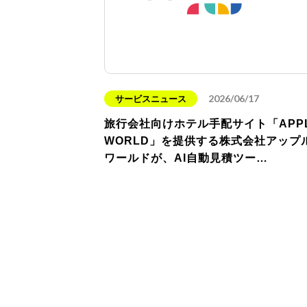
2026/06/17
サービスニュース
旅行会社向けホテル手配サイト「APP
WORLD」を提供する株式会社アップ
ワールドが、AI自動見積ツー…