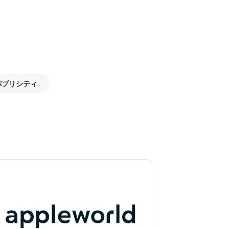
パブリシティ