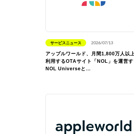
2026/07/13
サービスニュース
アップルワールド、月間1,800万人以
利用するOTAサイト「NOL」を運営す
NOL Universeと…