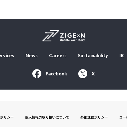
rvices
News
Careers
Sustainability
IR
Facebook
X
ポリシー
個人情報の取り扱いについて
外部送信ポリシー
コー