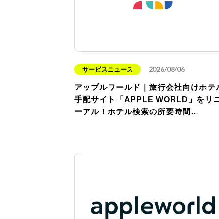
2026/08/06
サービスニュース
アップルワールド｜旅行会社向けホテ
手配サイト「APPLE WORLD」をリ
ーアル！ホテル検索の所要時間…