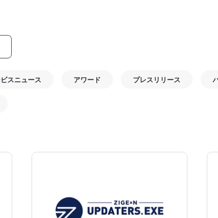
ービスニュース
アワード
プレスリリース