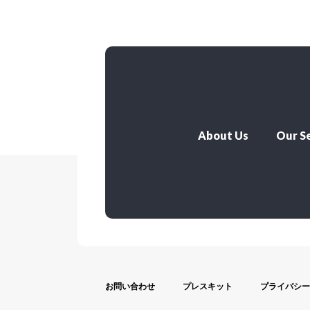
About Us
Our Se
お問い合わせ
プレスキット
プライバシー