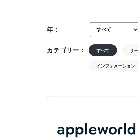
年：
カテゴリー：
すべて
サ
インフォメーション