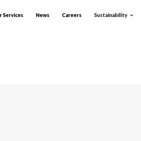
 Services
News
Careers
Sustainability