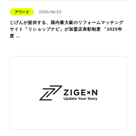
2026/06/10
アワード
じげんが提供する、国内最大級のリフォームマッチング
サイト「リショップナビ」が加盟店表彰制度 「2025年
度 …