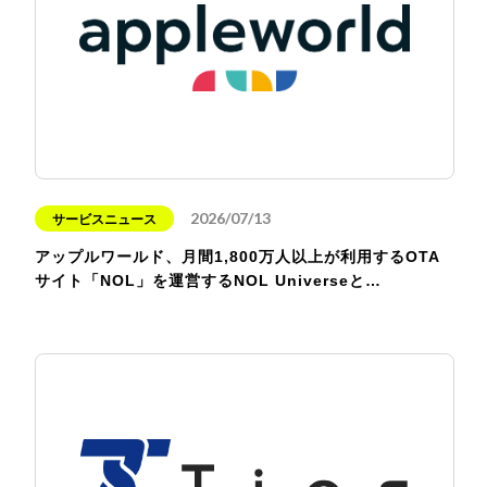
2026/07/13
サービスニュース
アップルワールド、月間1,800万人以上が利用するOTA
サイト「NOL」を運営するNOL Universeと…