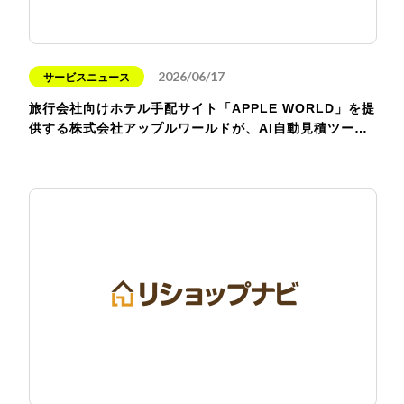
2026/06/17
サービスニュース
旅行会社向けホテル手配サイト「APPLE WORLD」を提
供する株式会社アップルワールドが、AI自動見積ツー…