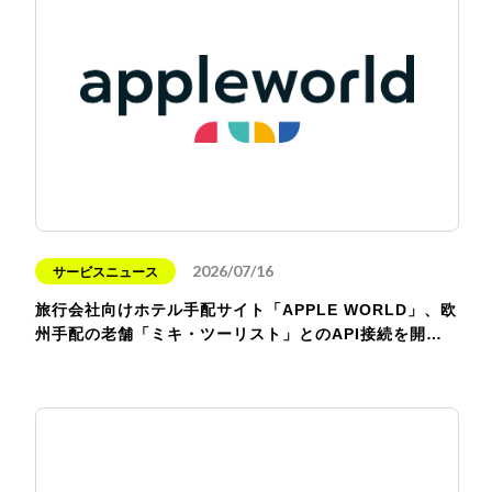
2026/07/16
サービスニュース
旅行会社向けホテル手配サイト「APPLE WORLD」、欧
州手配の老舗「ミキ・ツーリスト」とのAPI接続を開…