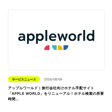
2026/08/06
サービスニュース
アップルワールド｜旅行会社向けホテル手配サイト
「APPLE WORLD」をリニューアル！ホテル検索の所要
時間…