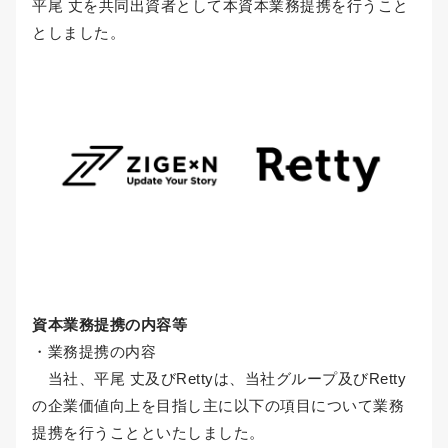
平尾 丈を共同出資者として本資本業務提携を行うこと
としました。
資本業務提携の内容等
・業務提携の内容
当社、平尾 丈及びRettyは、当社グループ及びRetty
の企業価値向上を目指し主に以下の項目について業務
提携を行うことといたしました。