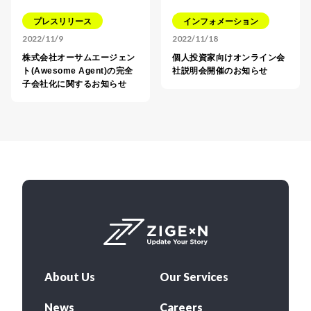
プレスリリース
インフォメーション
2022/11/9
2022/11/18
株式会社オーサムエージェン
個人投資家向けオンライン会
ト(Awesome Agent)の完全
社説明会開催のお知らせ
子会社化に関するお知らせ
About Us
Our Services
News
Careers