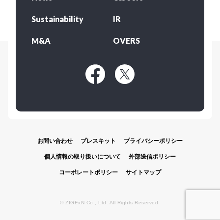
Sustainability
IR
M&A
OVERS
お問い合わせ
プレスキット
プライバシーポリシー
個人情報の取り扱いについて
外部送信ポリシー
コーポレートポリシー
サイトマップ
© ZIGExN Co., Ltd. All Rights Reserved.