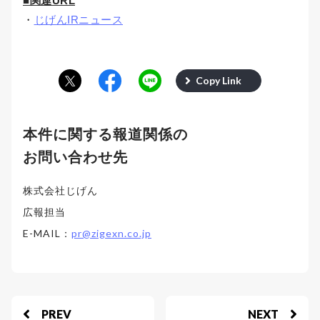
■関連URL
・
じげんIRニュース
Copy Link
本件に関する報道関係の
お問い合わせ先
株式会社じげん
広報担当
E-MAIL：
pr@zigexn.co.jp
PREV
NEXT